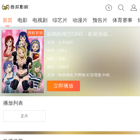
首页
电影
电视剧
综艺片
动漫片
预告片
体育赛事
授权资源
妖精的尾巴OAD：欢迎光临妖精女生宿舍
导演：
石平信司
年代：
2011
地区：
日本
类型：
动画片
主演：
柿原彻也,平野绫,钉宫理惠,中村悠一,大原沙耶香
立即播放
正片
播放列表
正片