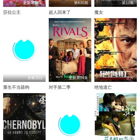
更新第10集
第630期
第10集
莎拉公主
超人回来了
魔女
全集完结
更新第04集
正片
重生不当舔狗
对手第二季
绝地逃亡